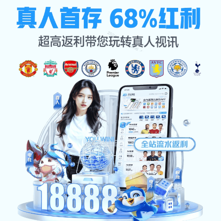
Beats365(中国)-官方
☰
Beats支持365天在线
资讯中心
首页 · OUR NEWS
Beats365(中国)-官方Beats支
持365天在线