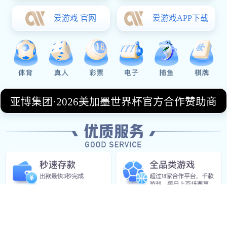
的胜利，为四川足球写下新的篇章。
一、魔鬼主场掀翻亚冠 "老油条"
面对亚冠经验丰富的曼谷联（上赛季亚冠
二级联赛 16 强），成都蓉城以全主力阵容迎
战，唯一遗憾是韦世豪因停赛缺席。尽管如
此，凤凰山的 41713 名球迷用巨型 TIFO 和山
呼海啸的助威声点燃了主场气势，上座人数刷
新球场纪录。上半场蓉城控球率超 7 成，但曼
谷联三中卫体系的密集防守让进攻难以穿透，
两队半场仅 1 次射正。
转折点出现在第 65 分钟，曼谷联后防大将
比尔受伤离场，防线出现松动。第 67 分钟，罗
慕洛开出角球，杨明洋在乱军中高高跃起头球